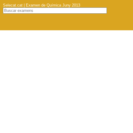
Selecat.cat | Examen de Química Juny 2013