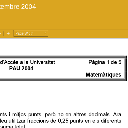
etembre 2004