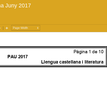
na Juny 2017