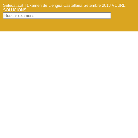
Selecat.cat | Examen de Llengua Castellana Setembre 2013
VEURE
SOLUCIONS