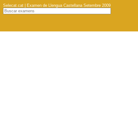
Selecat.cat | Examen de Llengua Castellana Setembre 2009