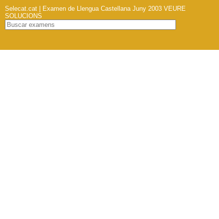
Selecat.cat | Examen de Llengua Castellana Juny 2003
VEURE
SOLUCIONS