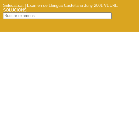
Selecat.cat | Examen de Llengua Castellana Juny 2001
VEURE
SOLUCIONS