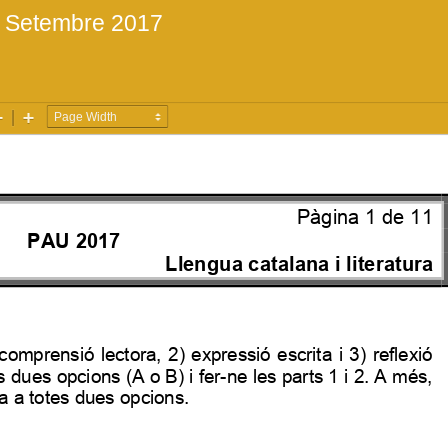
a Setembre 2017