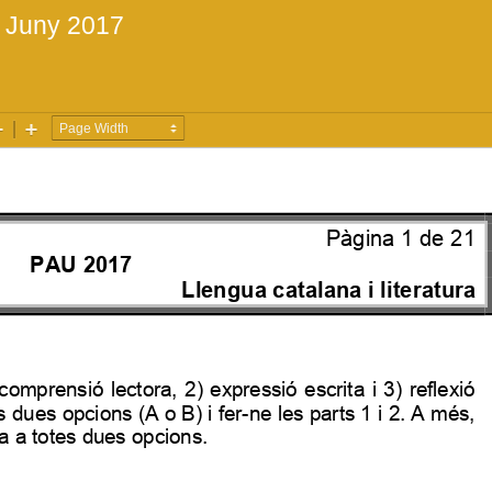
a Juny 2017