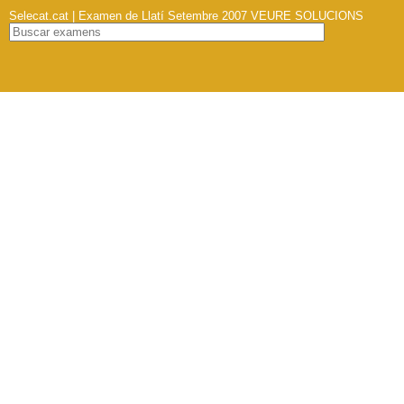
Selecat.cat | Examen de Llatí Setembre 2007
VEURE SOLUCIONS