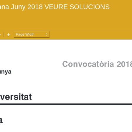
lana Juny 2018
VEURE SOLUCIONS