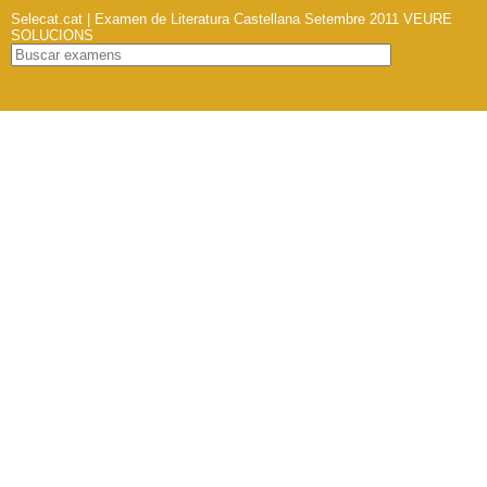
Selecat.cat | Examen de Literatura Castellana Setembre 2011
VEURE
SOLUCIONS