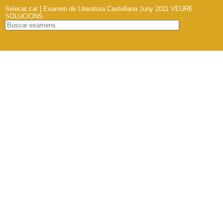
Selecat.cat | Examen de Literatura Castellana Juny 2011
VEURE
SOLUCIONS