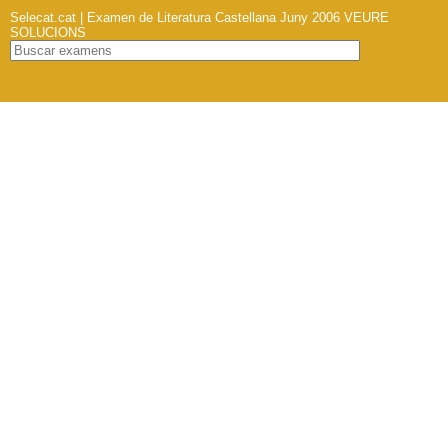
Selecat.cat | Examen de Literatura Castellana Juny 2006
VEURE
SOLUCIONS