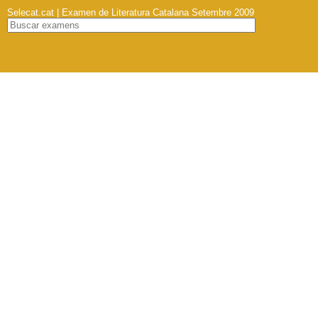
Selecat.cat | Examen de Literatura Catalana Setembre 2009