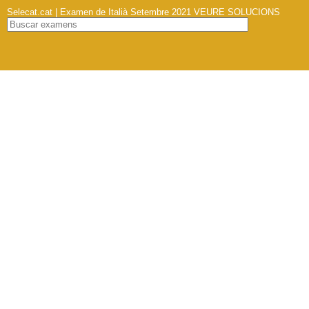
Selecat.cat | Examen de Italià Setembre 2021
VEURE SOLUCIONS