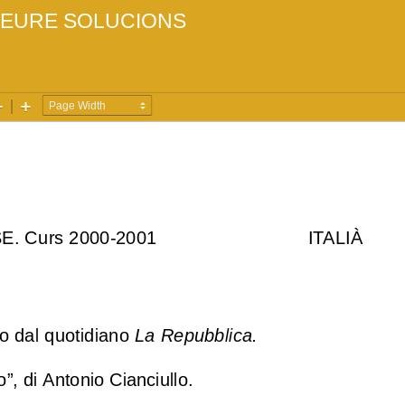
EURE SOLUCIONS