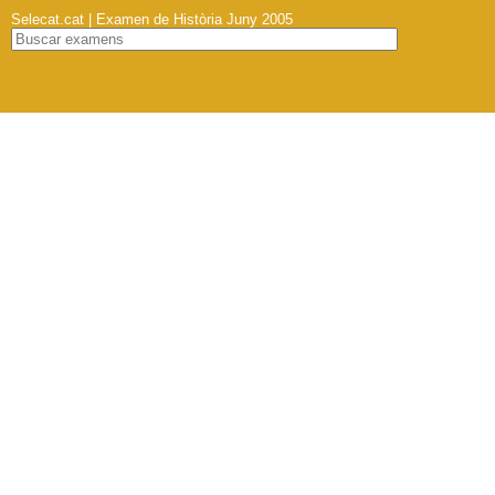
Selecat.cat | Examen de Història Juny 2005