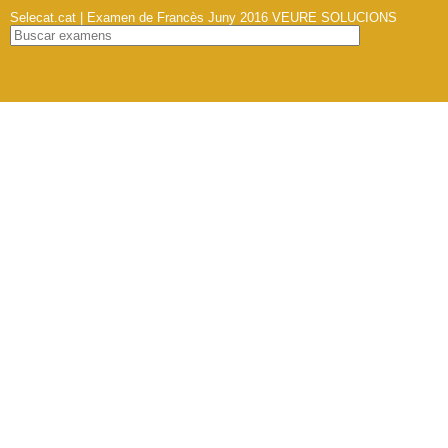
Selecat.cat | Examen de Francès Juny 2016
VEURE SOLUCIONS