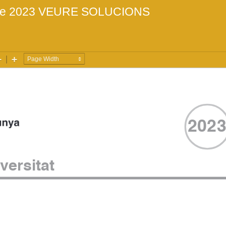
re 2023
VEURE SOLUCIONS