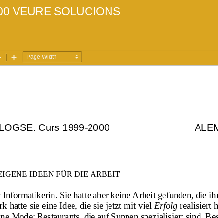
00
VEURE SOLUCIONS